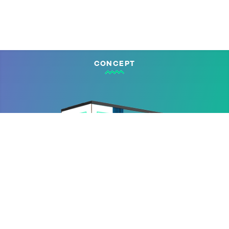
CONCEPT